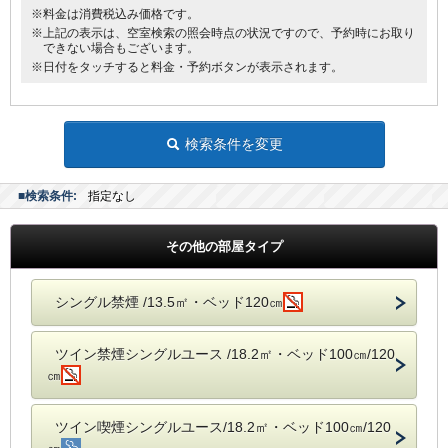
※料金は消費税込み価格です。
※上記の表示は、空室検索の照会時点の状況ですので、予約時にお取り
できない場合もございます。
※日付をタッチすると料金・予約ボタンが表示されます。
検索条件を変更
■検索条件:
指定なし
その他の部屋タイプ
シングル禁煙 /13.5㎡・ベッド120㎝
ツイン禁煙シングルユース /18.2㎡・ベッド100㎝/120
㎝
ツイン喫煙シングルユース/18.2㎡・ベッド100㎝/120