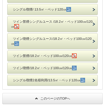
シングル喫煙/ 13.5㎡・ベッド120㎝
ツイン禁煙シングルユース /18.2㎡・ベッド100㎝/120
㎝
ツイン喫煙シングルユース/18.2㎡・ベッド100㎝/120
㎝
ツイン禁煙/18.2㎡・ベッド100㎝/120㎝
ツイン喫煙/18.2㎡・ベッド100㎝/120㎝
シングル喫煙2名様利用/13.5㎡・ベッド120㎝
このページのTOPへ