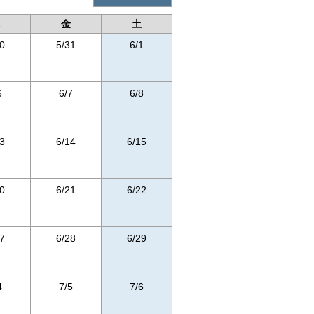
金
土
0
5/31
6/1
6
6/7
6/8
3
6/14
6/15
0
6/21
6/22
7
6/28
6/29
4
7/5
7/6