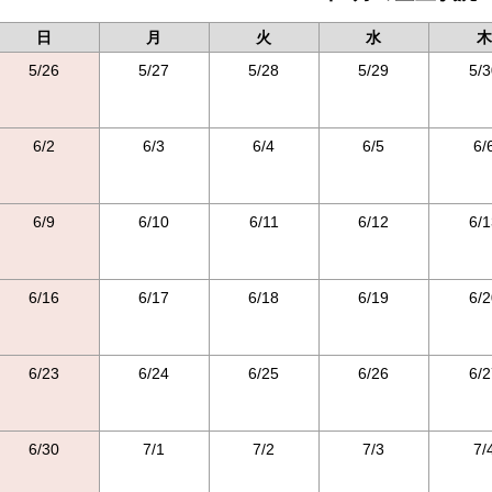
日
月
火
水
木
5/26
5/27
5/28
5/29
5/3
6/2
6/3
6/4
6/5
6/
6/9
6/10
6/11
6/12
6/1
6/16
6/17
6/18
6/19
6/2
6/23
6/24
6/25
6/26
6/2
6/30
7/1
7/2
7/3
7/