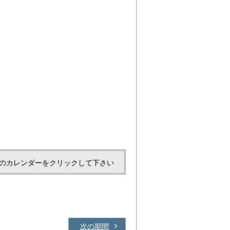
のカレンダーをクリックして下さい
次の期間