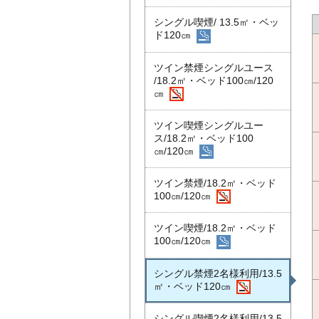
シングル喫煙/ 13.5㎡・ベッ
ド120㎝
ツイン禁煙シングルユース
/18.2㎡・ベッド100㎝/120
㎝
ツイン喫煙シングルユー
ス/18.2㎡・ベッド100
㎝/120㎝
ツイン禁煙/18.2㎡・ベッド
100㎝/120㎝
ツイン喫煙/18.2㎡・ベッド
100㎝/120㎝
シングル禁煙2名様利用/13.5
㎡・ベッド120㎝
シングル喫煙2名様利用/13.5