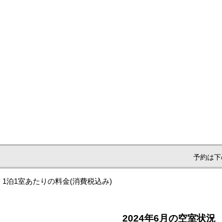
予約は下
1泊1室あたりの料金
(消費税込み)
2024年6月の空室状況