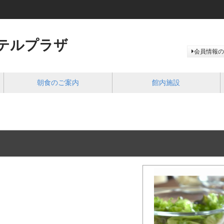
テルプラザ
会員情報の
朝食のご案内
館内施設