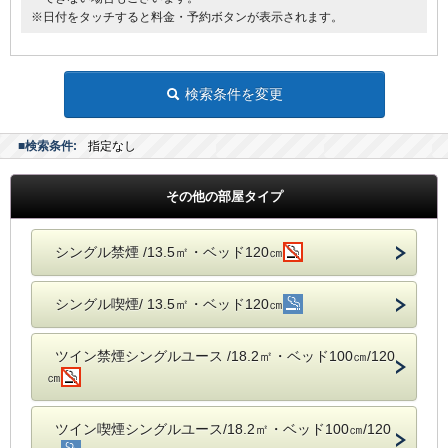
●電気スタンド
※日付をタッチすると料金・予約ボタンが表示されます。
●アイロン
■館内にランドリーコーナー設置
検索条件を変更
■検索条件:
指定なし
その他の部屋タイプ
シングル禁煙 /13.5㎡・ベッド120㎝
シングル喫煙/ 13.5㎡・ベッド120㎝
ツイン禁煙シングルユース /18.2㎡・ベッド100㎝/120
㎝
ツイン喫煙シングルユース/18.2㎡・ベッド100㎝/120