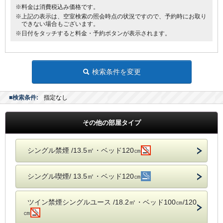
※料金は消費税込み価格です。
※上記の表示は、空室検索の照会時点の状況ですので、予約時にお取り
できない場合もございます。
※日付をタッチすると料金・予約ボタンが表示されます。
検索条件を変更
■検索条件:
指定なし
その他の部屋タイプ
シングル禁煙 /13.5㎡・ベッド120㎝
シングル喫煙/ 13.5㎡・ベッド120㎝
ツイン禁煙シングルユース /18.2㎡・ベッド100㎝/120
㎝