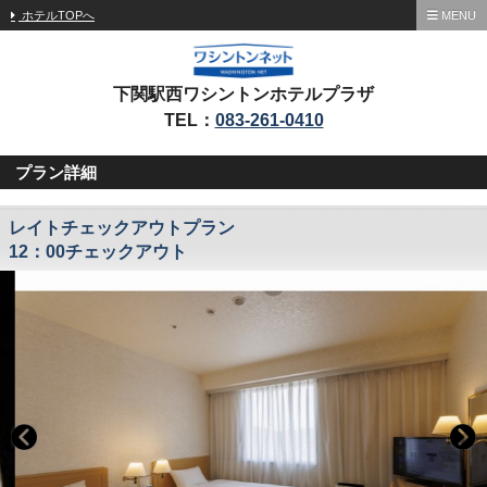
ホテルTOPへ
MENU
下関駅西ワシントンホテルプラザ
TEL：
083-261-0410
プラン詳細
レイトチェックアウトプラン
12：00チェックアウト