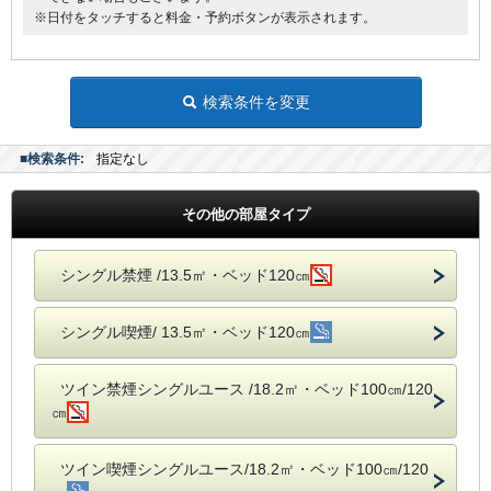
※日付をタッチすると料金・予約ボタンが表示されます。
検索条件を変更
■検索条件:
指定なし
その他の部屋タイプ
シングル禁煙 /13.5㎡・ベッド120㎝
シングル喫煙/ 13.5㎡・ベッド120㎝
ツイン禁煙シングルユース /18.2㎡・ベッド100㎝/120
㎝
ツイン喫煙シングルユース/18.2㎡・ベッド100㎝/120