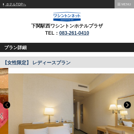
ホテルTOPへ
MENU
下関駅西ワシントンホテルプラザ
TEL：
083-261-0410
プラン詳細
【女性限定】 レディースプラン