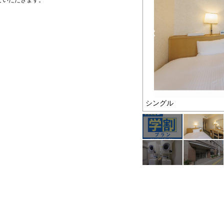
ていただきます。
プラン
シングル