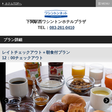
ホテルTOPへ
MENU
下関駅西ワシントンホテルプラザ
TEL：
083-261-0410
プラン詳細
レイトチェックアウト＋朝食付プラン
12：00チェックアウト