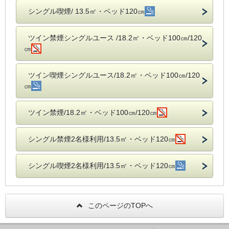
シングル喫煙/ 13.5㎡・ベッド120㎝
ツイン禁煙シングルユース /18.2㎡・ベッド100㎝/120
㎝
ツイン喫煙シングルユース/18.2㎡・ベッド100㎝/120
㎝
ツイン禁煙/18.2㎡・ベッド100㎝/120㎝
シングル禁煙2名様利用/13.5㎡・ベッド120㎝
シングル喫煙2名様利用/13.5㎡・ベッド120㎝
このページのTOPへ