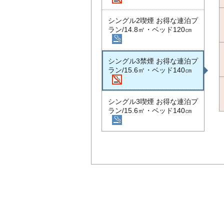
シングル2喫煙 お得な連泊プ
ラン/14.8㎡・ベッド120㎝
シングル3禁煙 お得な連泊プ
ラン/15.6㎡・ベッド140㎝
シングル3喫煙 お得な連泊プ
ラン/15.6㎡・ベッド140㎝