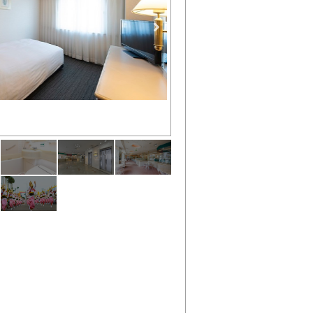
シャワートイレ