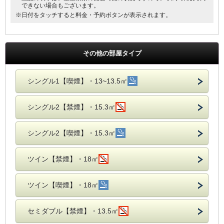
できない場合もございます。
※日付をタッチすると料金・予約ボタンが表示されます。
その他の部屋タイプ
シングル1【喫煙】・13~13.5㎡
シングル2【禁煙】・15.3㎡
シングル2【喫煙】・15.3㎡
ツイン【禁煙】・18㎡
ツイン【喫煙】・18㎡
セミダブル【禁煙】・13.5㎡