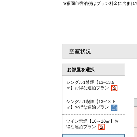
※福岡市宿泊税はプラン料金に含まれ
空室状況
お部屋を選択
シングル1禁煙【13~13.5
㎡】お得な連泊プラン
シングル1喫煙【13~13..5
㎡】お得な連泊プラン
ツイン禁煙【16～18㎡】お
得な連泊プラン