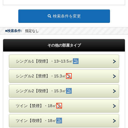
検索条件を変更
■検索条件:
指定なし
その他の部屋タイプ
シングル1【喫煙】・13~13.5㎡
シングル2【禁煙】・15.3㎡
シングル2【喫煙】・15.3㎡
ツイン【禁煙】・18㎡
ツイン【喫煙】・18㎡