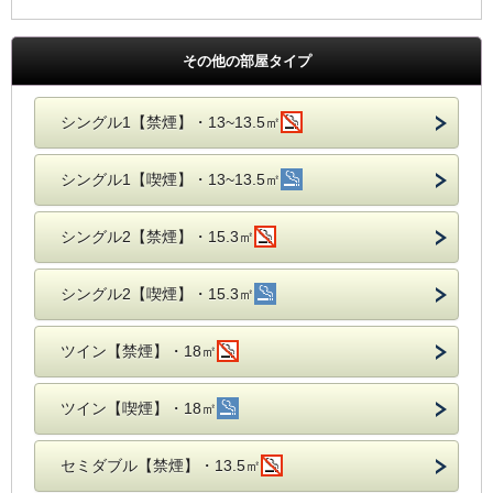
その他の部屋タイプ
シングル1【禁煙】・13~13.5㎡
シングル1【喫煙】・13~13.5㎡
シングル2【禁煙】・15.3㎡
シングル2【喫煙】・15.3㎡
ツイン【禁煙】・18㎡
ツイン【喫煙】・18㎡
セミダブル【禁煙】・13.5㎡