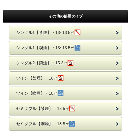
その他の部屋タイプ
シングル1【禁煙】・13~13.5㎡
シングル1【喫煙】・13~13.5㎡
シングル2【禁煙】・15.3㎡
ツイン【禁煙】・18㎡
ツイン【喫煙】・18㎡
セミダブル【禁煙】・13.5㎡
セミダブル【喫煙】・13.5㎡