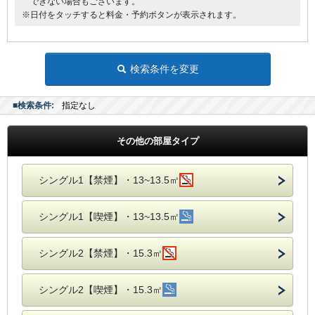
できない場合もございます。
※日付をタッチすると料金・予約ボタンが表示されます。
検索条件を変更
■検索条件:
指定なし
その他の部屋タイプ
シングル1【禁煙】・13~13.5㎡
シングル1【喫煙】・13~13.5㎡
シングル2【禁煙】・15.3㎡
シングル2【喫煙】・15.3㎡