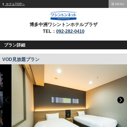
ホテルTOPへ
MENU
博多中洲ワシントンホテルプラザ
TEL：
092-282-0410
プラン詳細
VOD見放題プラン