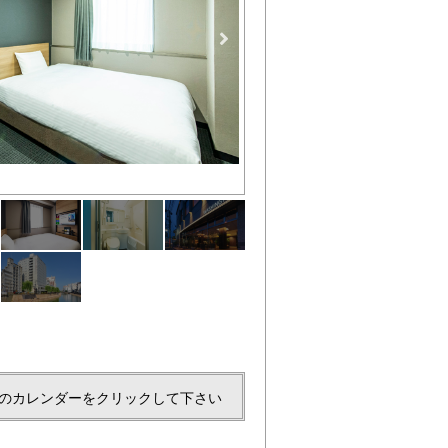
シングルルーム
のカレンダーをクリックして下さい