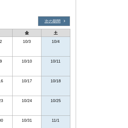
次の期間
金
土
2
10/3
10/4
9
10/10
10/11
16
10/17
10/18
23
10/24
10/25
30
10/31
11/1