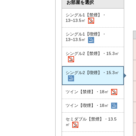
お部屋を選択
シングル1【禁煙】・
13~13.5㎡
シングル1【喫煙】・
13~13.5㎡
シングル2【禁煙】・15.3㎡
シングル2【喫煙】・15.3㎡
ツイン【禁煙】・18㎡
ツイン【喫煙】・18㎡
セミダブル【禁煙】・13.5
㎡