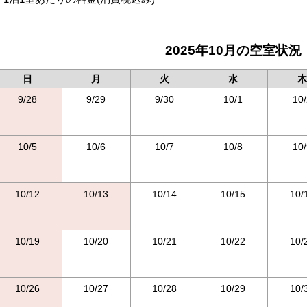
2025年10月の空室状況
日
月
火
水
木
9/28
9/29
9/30
10/1
10/
10/5
10/6
10/7
10/8
10/
10/12
10/13
10/14
10/15
10/
10/19
10/20
10/21
10/22
10/
10/26
10/27
10/28
10/29
10/