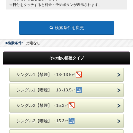
※日付をタッチすると料金・予約ボタンが表示されます。
検索条件を変更
■検索条件:
指定なし
その他の部屋タイプ
シングル1【禁煙】・13~13.5㎡
シングル1【喫煙】・13~13.5㎡
シングル2【禁煙】・15.3㎡
シングル2【喫煙】・15.3㎡