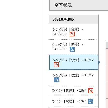
空室状況
お部屋を選択
シングル1【禁煙】・
13~13.5㎡
シングル1【喫煙】・
13~13.5㎡
シングル2【禁煙】・15.3㎡
シングル2【喫煙】・15.3㎡
ツイン【禁煙】・18㎡
ツイン【喫煙】・18㎡