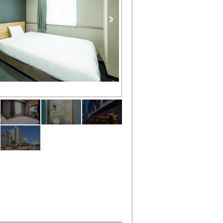
シングルルーム