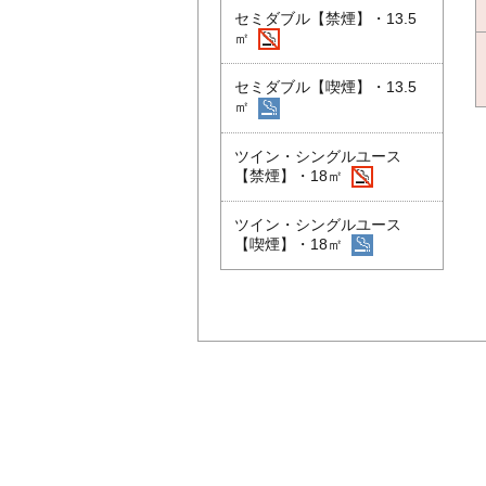
セミダブル【禁煙】・13.5
㎡
セミダブル【喫煙】・13.5
㎡
ツイン・シングルユース
【禁煙】・18㎡
ツイン・シングルユース
【喫煙】・18㎡