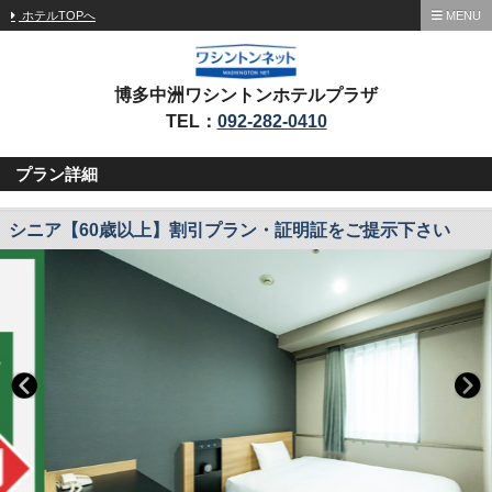
ホテルTOPへ
MENU
博多中洲ワシントンホテルプラザ
TEL：
092-282-0410
プラン詳細
シニア【60歳以上】割引プラン・証明証をご提示下さい