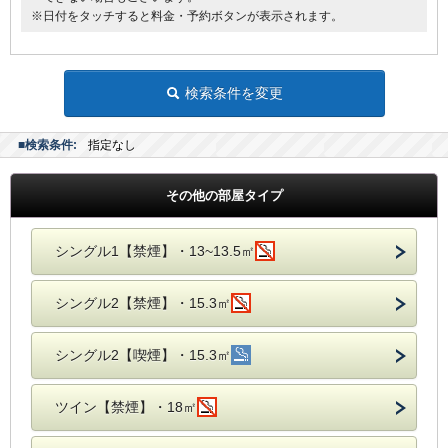
※日付をタッチすると料金・予約ボタンが表示されます。
検索条件を変更
■検索条件:
指定なし
その他の部屋タイプ
シングル1【禁煙】・13~13.5㎡
シングル2【禁煙】・15.3㎡
シングル2【喫煙】・15.3㎡
ツイン【禁煙】・18㎡