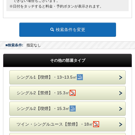
できない場合もございます。
※日付をタッチすると料金・予約ボタンが表示されます。
検索条件を変更
■検索条件:
指定なし
その他の部屋タイプ
シングル1【喫煙】・13~13.5㎡
シングル2【禁煙】・15.3㎡
シングル2【喫煙】・15.3㎡
ツイン・シングルユース【禁煙】・18㎡