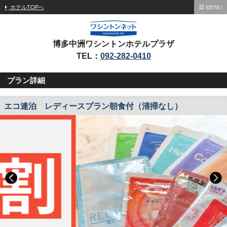
ホテルTOPへ
MENU
博多中洲ワシントンホテルプラザ
TEL：
092-282-0410
プラン詳細
エコ連泊 レディースプラン朝食付（清掃なし）