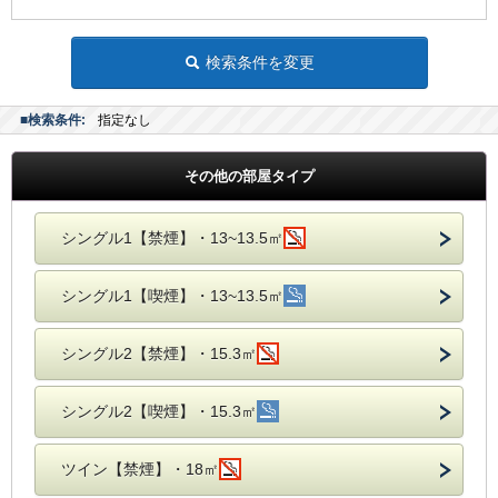
検索条件を変更
■検索条件:
指定なし
その他の部屋タイプ
シングル1【禁煙】・13~13.5㎡
シングル1【喫煙】・13~13.5㎡
シングル2【禁煙】・15.3㎡
シングル2【喫煙】・15.3㎡
ツイン【禁煙】・18㎡