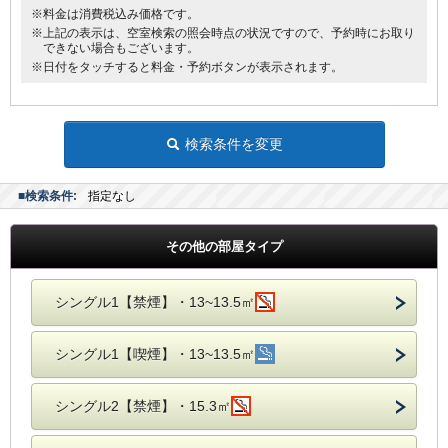
※料金は消費税込み価格です。
※上記の表示は、空室検索の照会時点の状況ですので、予約時にお取り
できない場合もございます。
※日付をタッチすると料金・予約ボタンが表示されます。
検索条件を変更
■検索条件:
指定なし
その他の部屋タイプ
シングル1【禁煙】・13~13.5㎡
シングル1【喫煙】・13~13.5㎡
シングル2【禁煙】・15.3㎡