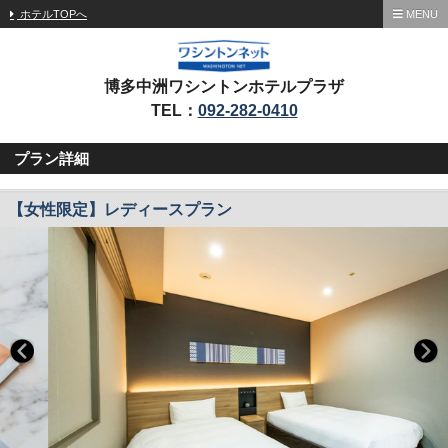
ホテルTOPへ
MENU
博多中洲ワシントンホテルプラザ
TEL：
092-282-0410
プラン詳細
【女性限定】レディースプラン