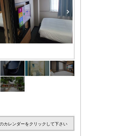
ライティングデスク
のカレンダーをクリックして下さい