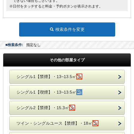
できない場合もございます。
※日付をタッチすると料金・予約ボタンが表示されます。
検索条件を変更
■検索条件:
指定なし
その他の部屋タイプ
シングル1【禁煙】・13~13.5㎡
シングル1【喫煙】・13~13.5㎡
シングル2【禁煙】・15.3㎡
ツイン・シングルユース【禁煙】・18㎡