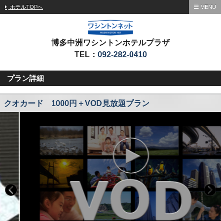
ホテルTOPへ
MENU
博多中洲ワシントンホテルプラザ
TEL：
092-282-0410
プラン詳細
クオカード 1000円＋VOD見放題プラン