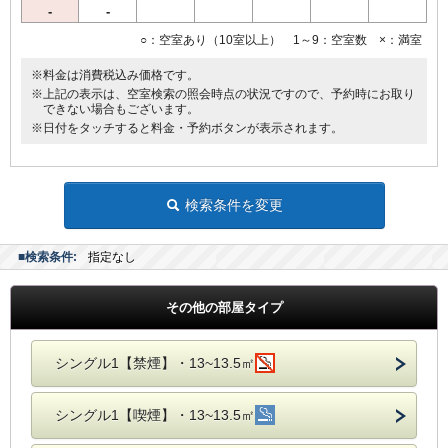
-
-
○：空室あり（10室以上） 1～9：空室数 ×：満室
※料金は消費税込み価格です。
※上記の表示は、空室検索の照会時点の状況ですので、予約時にお取り
できない場合もございます。
※日付をタッチすると料金・予約ボタンが表示されます。
検索条件を変更
■検索条件:
指定なし
その他の部屋タイプ
シングル1【禁煙】・13~13.5㎡
シングル1【喫煙】・13~13.5㎡