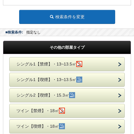
検索条件を変更
■検索条件:
指定なし
その他の部屋タイプ
シングル1【禁煙】・13~13.5㎡
シングル1【喫煙】・13~13.5㎡
シングル2【喫煙】・15.3㎡
ツイン【禁煙】・18㎡
ツイン【喫煙】・18㎡