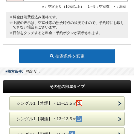
○：空室あり（10室以上） 1～9：空室数 ×：満室
※料金は消費税込み価格です。
※上記の表示は、空室検索の照会時点の状況ですので、予約時にお取り
できない場合もございます。
※日付をタッチすると料金・予約ボタンが表示されます。
検索条件を変更
■検索条件:
指定なし
その他の部屋タイプ
シングル1【禁煙】・13~13.5㎡
シングル1【喫煙】・13~13.5㎡