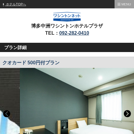
ホテルTOPへ
MENU
博多中洲ワシントンホテルプラザ
TEL：
092-282-0410
プラン詳細
クオカード 500円付プラン