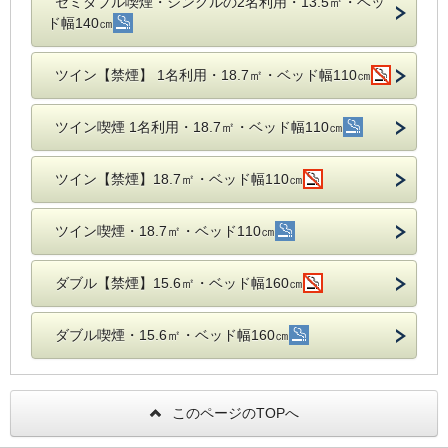
セミダブル喫煙・シングルの2名利用・13.5㎡・ベッ
ド幅140㎝
ツイン【禁煙】 1名利用・18.7㎡・ベッド幅110㎝
ツイン喫煙 1名利用・18.7㎡・ベッド幅110㎝
ツイン【禁煙】18.7㎡・ベッド幅110㎝
ツイン喫煙・18.7㎡・ベッド110㎝
ダブル【禁煙】15.6㎡・ベッド幅160㎝
ダブル喫煙・15.6㎡・ベッド幅160㎝
このページのTOPへ