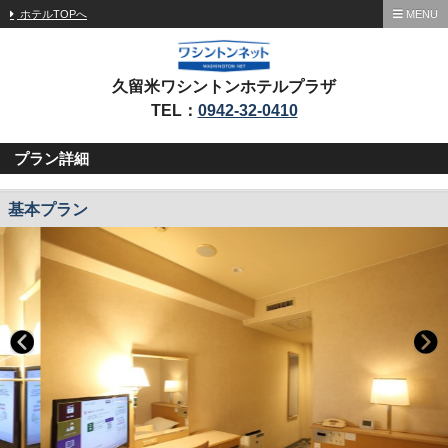
ホテルTOPへ
MENU
久留米ワシントンホテルプラザ
TEL：
0942-32-0410
プラン詳細
基本プラン