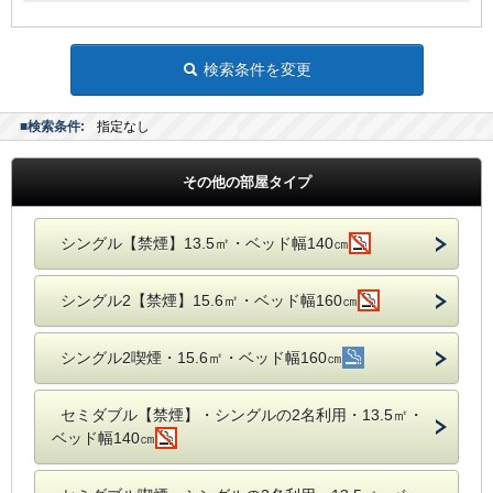
検索条件を変更
■検索条件:
指定なし
その他の部屋タイプ
シングル【禁煙】13.5㎡・ベッド幅140㎝
シングル2【禁煙】15.6㎡・ベッド幅160㎝
シングル2喫煙・15.6㎡・ベッド幅160㎝
セミダブル【禁煙】・シングルの2名利用・13.5㎡・
ベッド幅140㎝