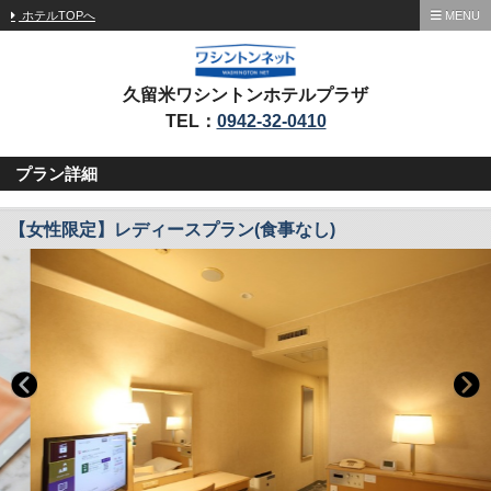
ホテルTOPへ
MENU
久留米ワシントンホテルプラザ
TEL：
0942-32-0410
プラン詳細
【女性限定】レディースプラン(食事なし)