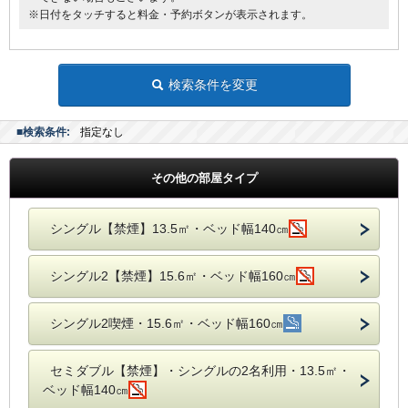
※日付をタッチすると料金・予約ボタンが表示されます。
検索条件を変更
■検索条件:
指定なし
その他の部屋タイプ
シングル【禁煙】13.5㎡・ベッド幅140㎝
シングル2【禁煙】15.6㎡・ベッド幅160㎝
シングル2喫煙・15.6㎡・ベッド幅160㎝
セミダブル【禁煙】・シングルの2名利用・13.5㎡・
ベッド幅140㎝