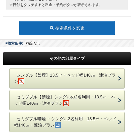
※日付をタッチすると料金・予約ボタンが表示されます。
検索条件を変更
■検索条件:
指定なし
その他の部屋タイプ
シングル【禁煙】13.5㎡・ベッド幅140㎝・連泊プラ
ン
セミダブル【禁煙】シングルの2名利用・13.5㎡・ベ
ッド幅140㎝・連泊プラン
セミダブル喫煙 ・シングル2名利用・13.5㎡・ベッド
幅140㎝・連泊プラン