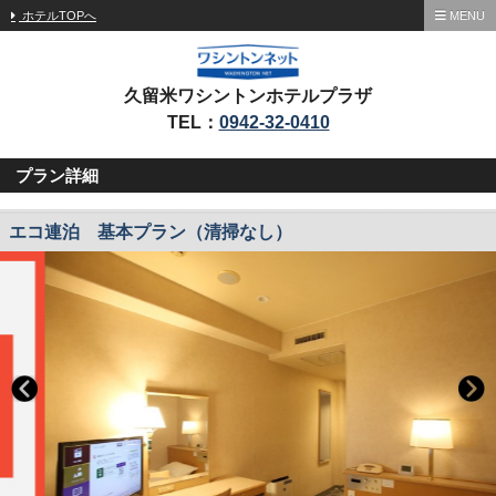
ホテルTOPへ
MENU
久留米ワシントンホテルプラザ
TEL：
0942-32-0410
プラン詳細
エコ連泊 基本プラン（清掃なし）