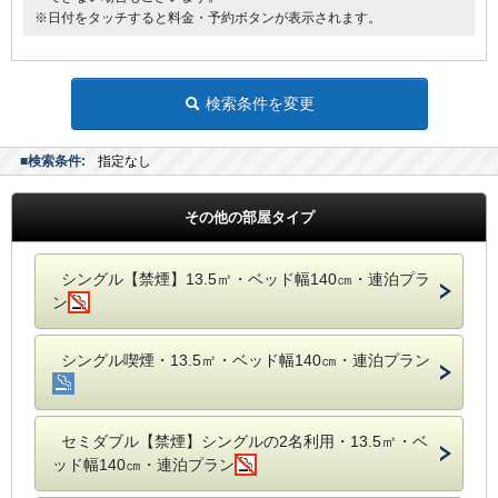
※日付をタッチすると料金・予約ボタンが表示されます。
検索条件を変更
■検索条件:
指定なし
その他の部屋タイプ
シングル【禁煙】13.5㎡・ベッド幅140㎝・連泊プラ
ン
シングル喫煙・13.5㎡・ベッド幅140㎝・連泊プラン
セミダブル【禁煙】シングルの2名利用・13.5㎡・ベ
ッド幅140㎝・連泊プラン