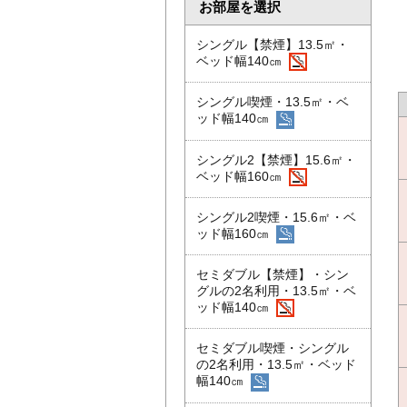
お部屋を選択
シングル【禁煙】13.5㎡・
ベッド幅140㎝
シングル喫煙・13.5㎡・ベ
ッド幅140㎝
シングル2【禁煙】15.6㎡・
ベッド幅160㎝
シングル2喫煙・15.6㎡・ベ
ッド幅160㎝
セミダブル【禁煙】・シン
グルの2名利用・13.5㎡・ベ
ッド幅140㎝
セミダブル喫煙・シングル
の2名利用・13.5㎡・ベッド
幅140㎝