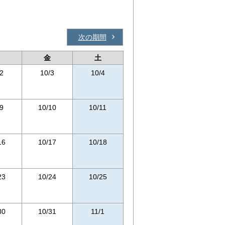
次の期間
金
土
2
10/3
10/4
9
10/10
10/11
16
10/17
10/18
23
10/24
10/25
30
10/31
11/1