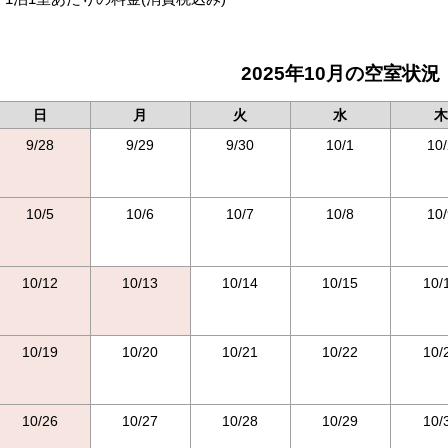
2025年10月の空室状況
日
月
火
水
木
9/28
9/29
9/30
10/1
10/
10/5
10/6
10/7
10/8
10/
10/12
10/13
10/14
10/15
10/
10/19
10/20
10/21
10/22
10/
10/26
10/27
10/28
10/29
10/