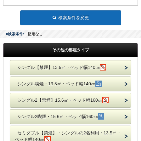
検索条件を変更
■検索条件:
指定なし
その他の部屋タイプ
シングル【禁煙】13.5㎡・ベッド幅140㎝
シングル喫煙・13.5㎡・ベッド幅140㎝
シングル2【禁煙】15.6㎡・ベッド幅160㎝
シングル2喫煙・15.6㎡・ベッド幅160㎝
セミダブル【禁煙】・シングルの2名利用・13.5㎡・
ベッド幅140㎝