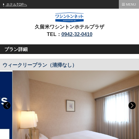
ホテルTOPへ
MENU
久留米ワシントンホテルプラザ
TEL：
0942-32-0410
プラン詳細
ウィークリープラン（清掃なし）