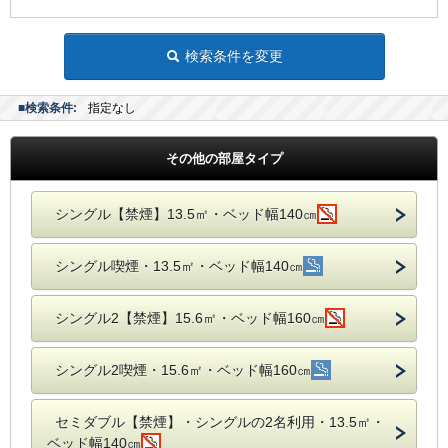
検索条件を変更
■検索条件:
指定なし
その他の部屋タイプ
シングル【禁煙】13.5㎡・ベッド幅140㎝
シングル喫煙・13.5㎡・ベッド幅140㎝
シングル2【禁煙】15.6㎡・ベッド幅160㎝
シングル2喫煙・15.6㎡・ベッド幅160㎝
セミダブル【禁煙】・シングルの2名利用・13.5㎡・
ベッド幅140㎝