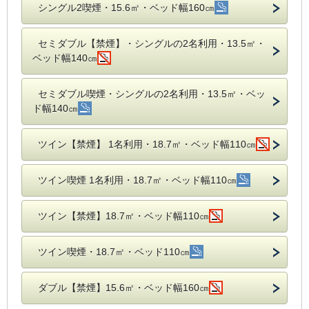
シングル2喫煙・15.6㎡・ベッド幅160㎝
セミダブル【禁煙】・シングルの2名利用・13.5㎡・
ベッド幅140㎝
セミダブル喫煙・シングルの2名利用・13.5㎡・ベッ
ド幅140㎝
ツイン【禁煙】 1名利用・18.7㎡・ベッド幅110㎝
ツイン喫煙 1名利用・18.7㎡・ベッド幅110㎝
ツイン【禁煙】18.7㎡・ベッド幅110㎝
ツイン喫煙・18.7㎡・ベッド110㎝
ダブル【禁煙】15.6㎡・ベッド幅160㎝