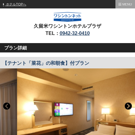
ホテルTOPへ
MENU
久留米ワシントンホテルプラザ
TEL：
0942-32-0410
プラン詳細
【テナント「菜花」の和朝食】付プラン