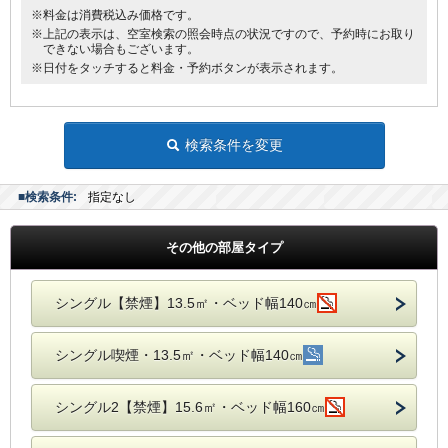
※料金は消費税込み価格です。
※上記の表示は、空室検索の照会時点の状況ですので、予約時にお取り
できない場合もございます。
※日付をタッチすると料金・予約ボタンが表示されます。
検索条件を変更
■検索条件:
指定なし
その他の部屋タイプ
シングル【禁煙】13.5㎡・ベッド幅140㎝
シングル喫煙・13.5㎡・ベッド幅140㎝
シングル2【禁煙】15.6㎡・ベッド幅160㎝