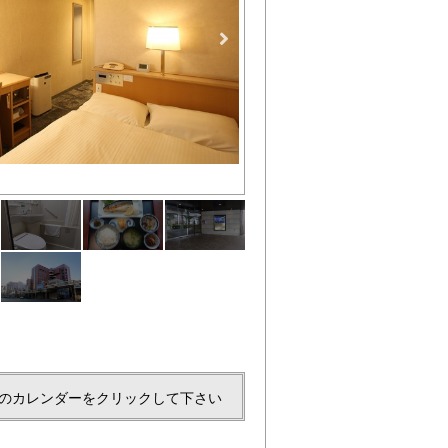
ユニットバス
のカレンダーをクリックして下さい