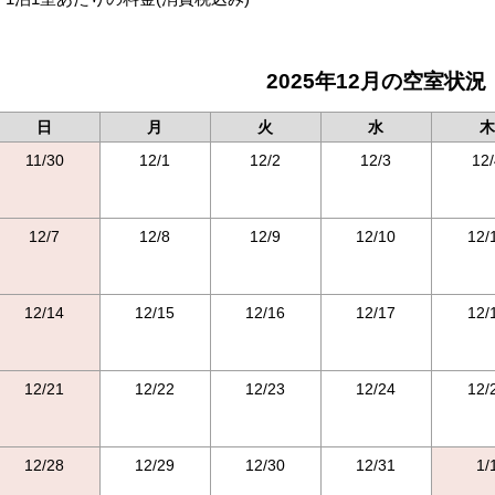
2025年12月の空室状況
日
月
火
水
木
11/30
12/1
12/2
12/3
12/
12/7
12/8
12/9
12/10
12/
12/14
12/15
12/16
12/17
12/
12/21
12/22
12/23
12/24
12/
12/28
12/29
12/30
12/31
1/