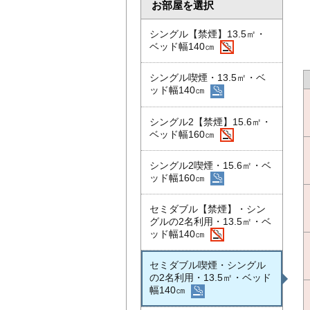
お部屋を選択
シングル【禁煙】13.5㎡・
ベッド幅140㎝
シングル喫煙・13.5㎡・ベ
ッド幅140㎝
シングル2【禁煙】15.6㎡・
ベッド幅160㎝
シングル2喫煙・15.6㎡・ベ
ッド幅160㎝
セミダブル【禁煙】・シン
グルの2名利用・13.5㎡・ベ
ッド幅140㎝
セミダブル喫煙・シングル
の2名利用・13.5㎡・ベッド
幅140㎝