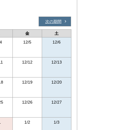
次の期間
金
土
4
12/5
12/6
11
12/12
12/13
18
12/19
12/20
25
12/26
12/27
1
1/2
1/3