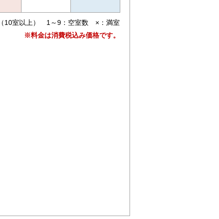
（10室以上） 1～9：空室数 ×：満室
※料金は消費税込み価格です。