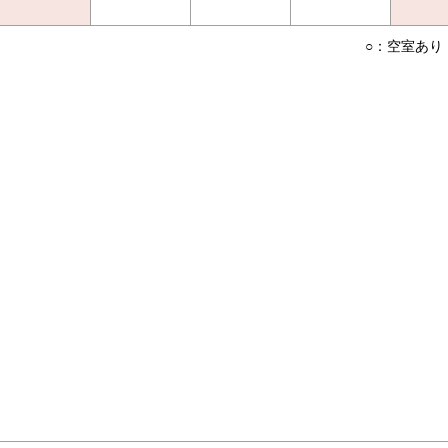
○：空室あり