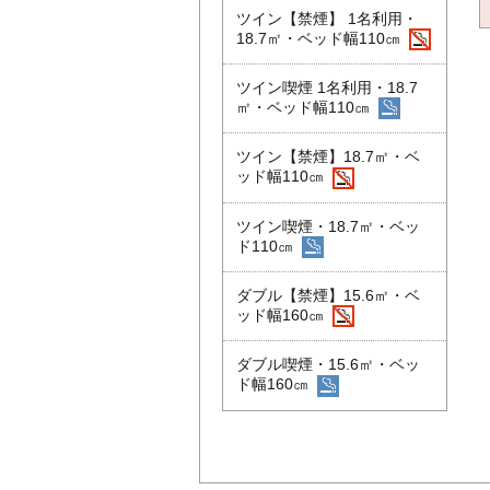
ツイン【禁煙】 1名利用・
18.7㎡・ベッド幅110㎝
ツイン喫煙 1名利用・18.7
㎡・ベッド幅110㎝
ツイン【禁煙】18.7㎡・ベ
ッド幅110㎝
ツイン喫煙・18.7㎡・ベッ
ド110㎝
ダブル【禁煙】15.6㎡・ベ
ッド幅160㎝
ダブル喫煙・15.6㎡・ベッ
ド幅160㎝