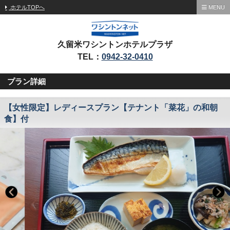
ホテルTOPへ
MENU
久留米ワシントンホテルプラザ
TEL：
0942-32-0410
プラン詳細
【女性限定】レディースプラン【テナント「菜花」の和朝
食】付