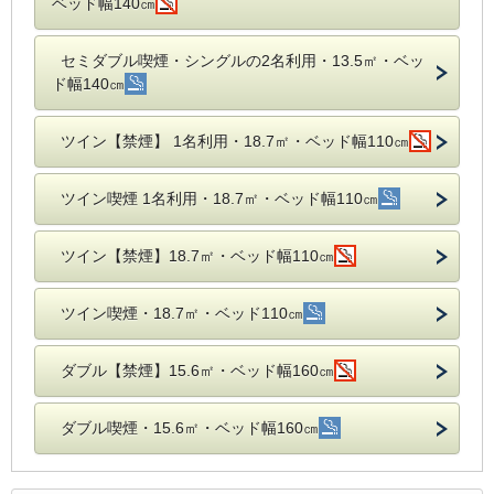
ベッド幅140㎝
セミダブル喫煙・シングルの2名利用・13.5㎡・ベッ
ド幅140㎝
ツイン【禁煙】 1名利用・18.7㎡・ベッド幅110㎝
ツイン喫煙 1名利用・18.7㎡・ベッド幅110㎝
ツイン【禁煙】18.7㎡・ベッド幅110㎝
ツイン喫煙・18.7㎡・ベッド110㎝
ダブル【禁煙】15.6㎡・ベッド幅160㎝
ダブル喫煙・15.6㎡・ベッド幅160㎝