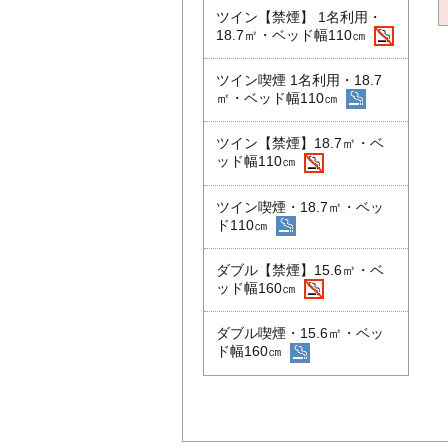
ツイン【禁煙】 1名利用・
18.7㎡・ベッド幅110㎝
ツイン喫煙 1名利用・18.7
㎡・ベッド幅110㎝
ツイン【禁煙】18.7㎡・ベ
ッド幅110㎝
ツイン喫煙・18.7㎡・ベッ
ド110㎝
ダブル【禁煙】15.6㎡・ベ
ッド幅160㎝
ダブル喫煙・15.6㎡・ベッ
ド幅160㎝