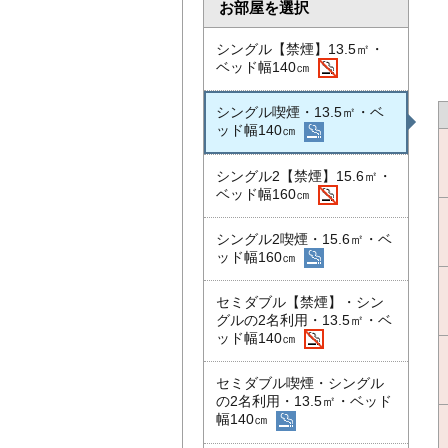
お部屋を選択
シングル【禁煙】13.5㎡・
ベッド幅140㎝
シングル喫煙・13.5㎡・ベ
ッド幅140㎝
シングル2【禁煙】15.6㎡・
ベッド幅160㎝
シングル2喫煙・15.6㎡・ベ
ッド幅160㎝
セミダブル【禁煙】・シン
グルの2名利用・13.5㎡・ベ
ッド幅140㎝
セミダブル喫煙・シングル
の2名利用・13.5㎡・ベッド
幅140㎝