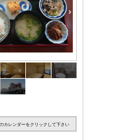
シングルルーム一例
のカレンダーをクリックして下さい