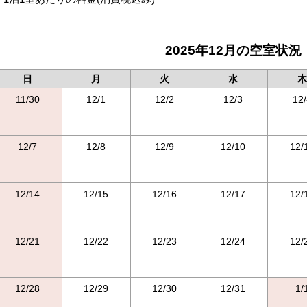
2025年12月の空室状況
日
月
火
水
木
11/30
12/1
12/2
12/3
12/
12/7
12/8
12/9
12/10
12/
12/14
12/15
12/16
12/17
12/
12/21
12/22
12/23
12/24
12/
12/28
12/29
12/30
12/31
1/