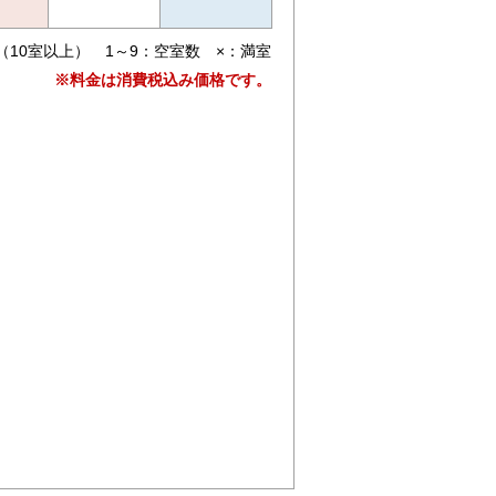
（10室以上） 1～9：空室数 ×：満室
※料金は消費税込み価格です。