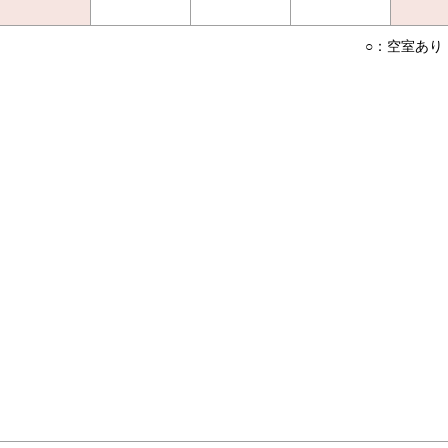
○：空室あり