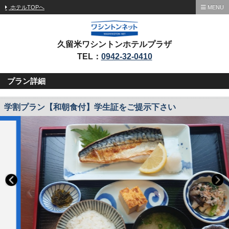
ホテルTOPへ
MENU
久留米ワシントンホテルプラザ
TEL：
0942-32-0410
プラン詳細
学割プラン【和朝食付】学生証をご提示下さい