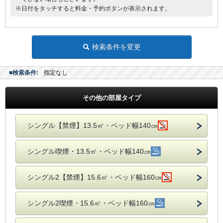
※日付をタッチすると料金・予約ボタンが表示されます。
検索条件を変更
■検索条件:
指定なし
その他の部屋タイプ
シングル【禁煙】13.5㎡・ベッド幅140㎝
シングル喫煙・13.5㎡・ベッド幅140㎝
シングル2【禁煙】15.6㎡・ベッド幅160㎝
シングル2喫煙・15.6㎡・ベッド幅160㎝