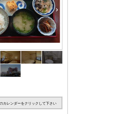
シングルルーム一例
のカレンダーをクリックして下さい