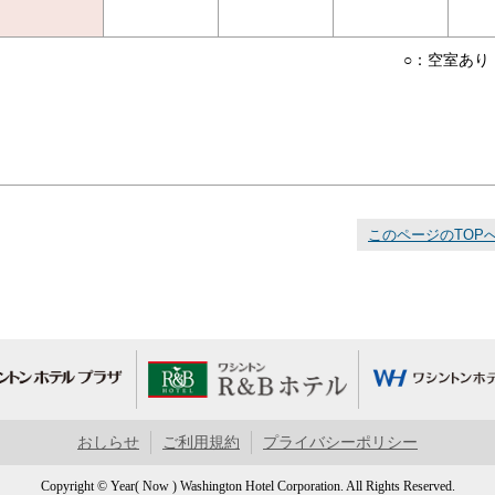
○：空室あり
このページのTOP
おしらせ
ご利用規約
プライバシーポリシー
Copyright © Year( Now ) Washington Hotel Corporation. All Rights Reserved.