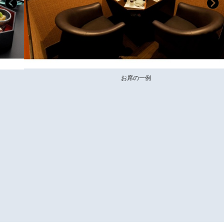
お席の一例