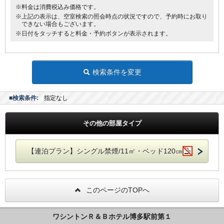
※料金は消費税込み価格です。
※上記の表示は、空室検索の照会時点の状況ですので、予約時にお取り
できない場合もございます。
※日付をタッチすると料金・予約ボタンが表示されます。
検索条件を変更
■検索条件:
指定なし
その他の部屋タイプ
【連泊プラン】シングル禁煙/11㎡・ベッド120㎝
このページのTOPへ
ワシントンＲ＆Ｂホテル博多駅前第１