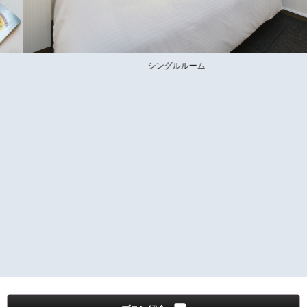
シングルルーム