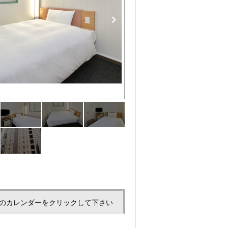
シングルルーム
のカレンダーをクリックして下さい