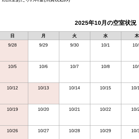
2025年10月の空室状況
日
月
火
水
木
9/28
9/29
9/30
10/1
10/
10/5
10/6
10/7
10/8
10/
10/12
10/13
10/14
10/15
10/
10/19
10/20
10/21
10/22
10/
10/26
10/27
10/28
10/29
10/