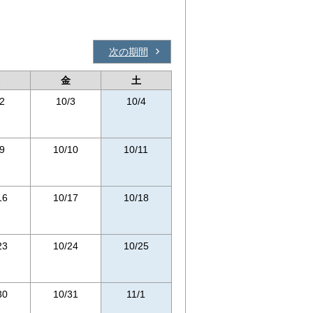
次の期間
金
土
2
10/3
10/4
9
10/10
10/11
16
10/17
10/18
23
10/24
10/25
30
10/31
11/1