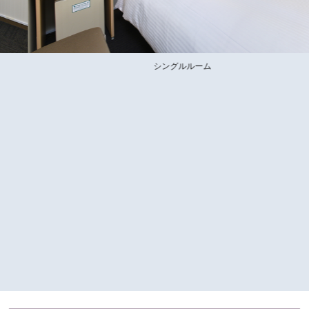
シングルルーム