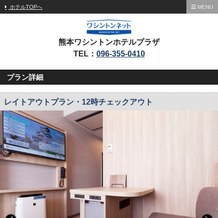
ホテルTOPへ
MENU
熊本ワシントンホテルプラザ
TEL：
096-355-0410
プラン詳細
レイトアウトプラン・12時チェックアウト