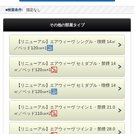
■検索条件:
指定なし
その他の部屋タイプ
【リニューアル】エアウィーヴ シングル・喫煙 14㎡
／ベッド120㎝×1
【リニューアル】エアウィーヴ セミダブル・禁煙 14
㎡／ベッド120㎝×1
【リニューアル】エアウィーヴ セミダブル・喫煙 14
㎡／ベッド120㎝×1
【リニューアル】エアウィーヴ ツイン１・禁煙 21.0
㎡／ベッド110㎝×2
【リニューアル】エアウィーヴ ツイン２・禁煙 28.0