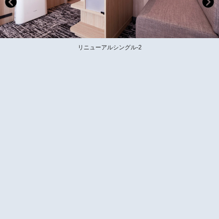
リニューアルシングル-2