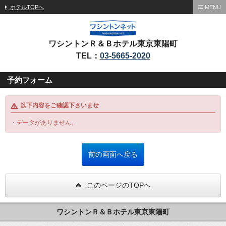
ホテルTOPへ
MENU
ワシントンＲ＆Ｂホテル東京東陽町
TEL：
03-5665-2020
予約フォーム
以下内容をご確認下さいませ
・データがありません。
このページのTOPへ
ワシントンＲ＆Ｂホテル東京東陽町