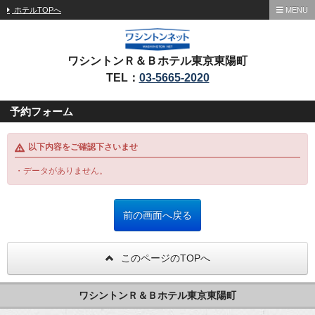
ホテルTOPへ
MENU
ワシントンＲ＆Ｂホテル東京東陽町
TEL：
03-5665-2020
予約フォーム
以下内容をご確認下さいませ
・データがありません。
このページのTOPへ
ワシントンＲ＆Ｂホテル東京東陽町